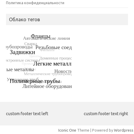
Политика конфиденциальности
Облако тегов
custom footer text left
custom footer text right
Iconic One
Theme | Powered by
Wordpress