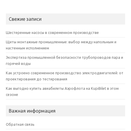
Свежие записи
Шестеренные насосы в современном производстве
Щиты монтажные промышленные: выбор между напольным и
настенным исполнением
Экспертиза промышленной безопасности трубопроводов пара и
горячей воды
Как устроено современное производство электродвигателей: от
проектирования до тестирования
Как выгодно купить авиабилеты Аэрофлота на KupiBilet в этом
сезоне
Важная информация
Обратная связь