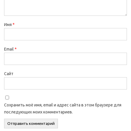
Имя
*
Email
*
Сайт
Сохранить моё имя, email и адрес сайта в этом браузере для
последующих моих комментариев.