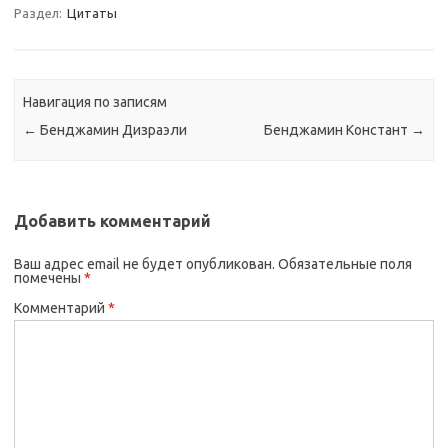
Раздел:
Цитаты
Навигация по записям
←
Бенджамин Дизраэли
Бенджамин Констант
→
Добавить комментарий
Ваш адрес email не будет опубликован.
Обязательные поля
помечены
*
Комментарий
*