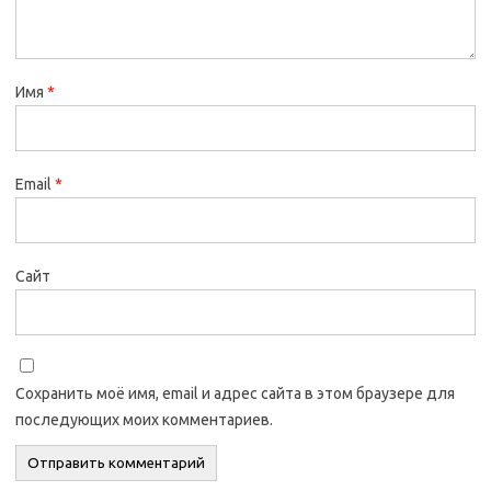
Имя
*
Email
*
Сайт
Сохранить моё имя, email и адрес сайта в этом браузере для
последующих моих комментариев.