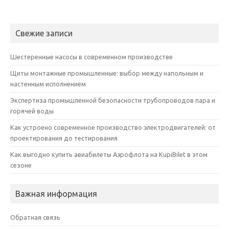
Свежие записи
Шестеренные насосы в современном производстве
Щиты монтажные промышленные: выбор между напольным и
настенным исполнением
Экспертиза промышленной безопасности трубопроводов пара и
горячей воды
Как устроено современное производство электродвигателей: от
проектирования до тестирования
Как выгодно купить авиабилеты Аэрофлота на KupiBilet в этом
сезоне
Важная информация
Обратная связь