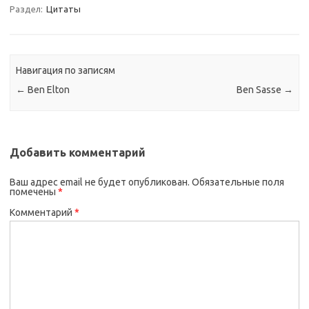
Раздел:
Цитаты
Навигация по записям
←
Ben Elton
Ben Sasse
→
Добавить комментарий
Ваш адрес email не будет опубликован.
Обязательные поля
помечены
*
Комментарий
*