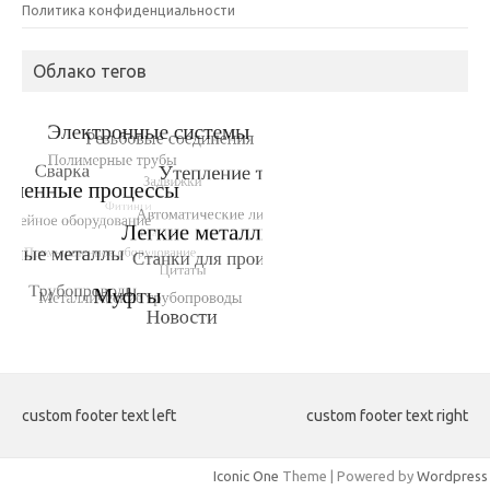
Политика конфиденциальности
Облако тегов
custom footer text left
custom footer text right
Iconic One
Theme | Powered by
Wordpress