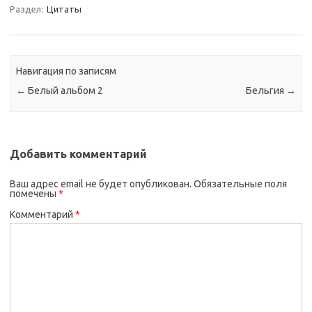
Раздел:
Цитаты
Навигация по записям
←
Белый альбом 2
Бельгия
→
Добавить комментарий
Ваш адрес email не будет опубликован.
Обязательные поля
помечены
*
Комментарий
*