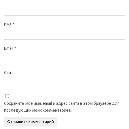
Имя
*
Email
*
Сайт
Сохранить моё имя, email и адрес сайта в этом браузере для
последующих моих комментариев.