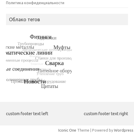
Политика конфиденциальности
Облако тегов
custom footer text left
custom footer text right
Iconic One
Theme | Powered by
Wordpress