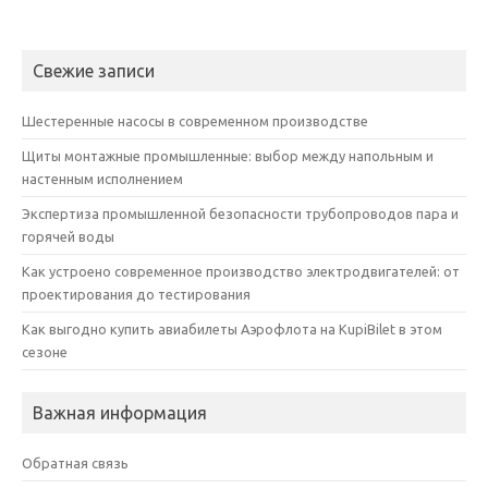
Свежие записи
Шестеренные насосы в современном производстве
Щиты монтажные промышленные: выбор между напольным и
настенным исполнением
Экспертиза промышленной безопасности трубопроводов пара и
горячей воды
Как устроено современное производство электродвигателей: от
проектирования до тестирования
Как выгодно купить авиабилеты Аэрофлота на KupiBilet в этом
сезоне
Важная информация
Обратная связь