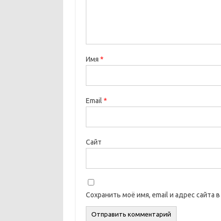
Имя
*
Email
*
Сайт
Сохранить моё имя, email и адрес сайта