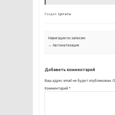
Раздел:
Цитаты
Навигация по записям
←
Автоматизация
Добавить комментарий
Ваш адрес email не будет опубликован.
О
Комментарий
*