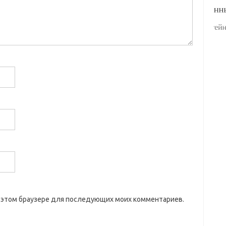
 в этом браузере для последующих моих комментариев.