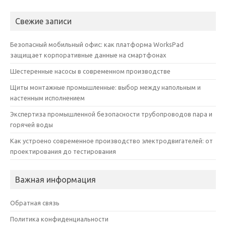
Свежие записи
Безопасный мобильный офис: как платформа WorksPad
защищает корпоративные данные на смартфонах
Шестеренные насосы в современном производстве
Щиты монтажные промышленные: выбор между напольным и
настенным исполнением
Экспертиза промышленной безопасности трубопроводов пара и
горячей воды
Как устроено современное производство электродвигателей: от
проектирования до тестирования
Важная информация
Обратная связь
Политика конфиденциальности