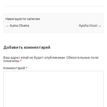
Навигация по записям
←
Auma Obama
Ayisha Osori
→
Добавить комментарий
Ваш адрес email не будет опубликован.
Обязательные поля
помечены
*
Комментарий
*