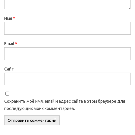
Имя
*
Email
*
Сайт
Сохранить моё имя, email и адрес сайта в этом браузере для
последующих моих комментариев.