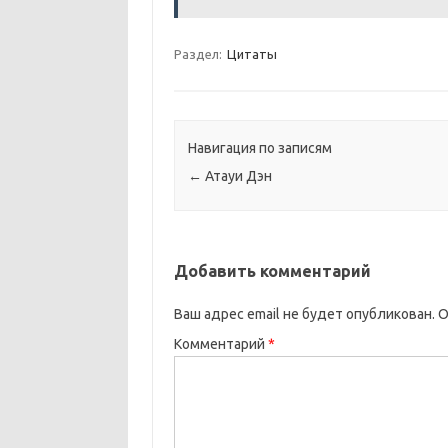
Раздел:
Цитаты
Навигация по записям
←
Атауи Дэн
Добавить комментарий
Ваш адрес email не будет опубликован.
О
Комментарий
*