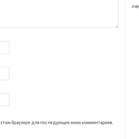
 в этом браузере для последующих моих комментариев.