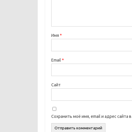
Имя
*
Email
*
Сайт
Сохранить моё имя, email и адрес сайта