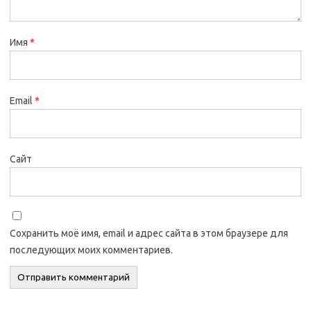
Имя
*
Email
*
Сайт
Сохранить моё имя, email и адрес сайта в этом браузере для
последующих моих комментариев.