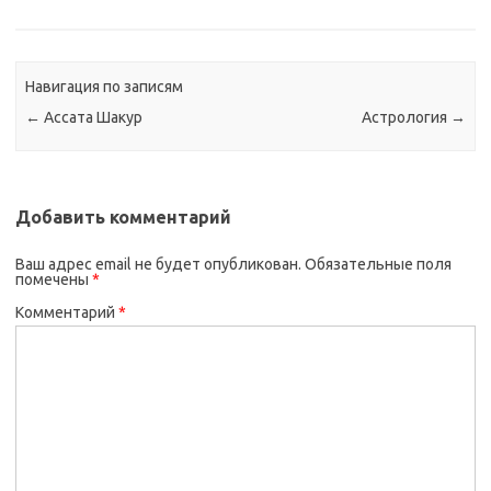
Навигация по записям
←
Ассата Шакур
Астрология
→
Добавить комментарий
Ваш адрес email не будет опубликован.
Обязательные поля
помечены
*
Комментарий
*