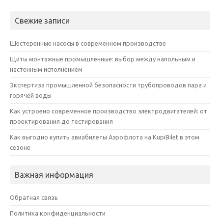
Свежие записи
Шестеренные насосы в современном производстве
Щиты монтажные промышленные: выбор между напольным и
настенным исполнением
Экспертиза промышленной безопасности трубопроводов пара и
горячей воды
Как устроено современное производство электродвигателей: от
проектирования до тестирования
Как выгодно купить авиабилеты Аэрофлота на KupiBilet в этом
сезоне
Важная информация
Обратная связь
Политика конфиденциальности