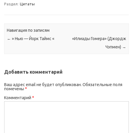
Раздел:
Цитаты
Навигация по записям
←
» Нью — Йорк Таймс «
«Илиады Гомера» (Джордж
Чэпмен)
→
Добавить комментарий
Ваш адрес email не будет опубликован.
Обязательные поля
помечены
*
Комментарий
*