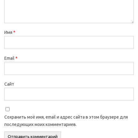
Имя
*
Email
*
Сайт
Сохранить моё имя, email и адрес сайта в этом браузере для
последующих моих комментариев.