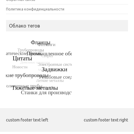
Политика конфиденциальности
Облако тегов
custom footer text left
custom footer text right