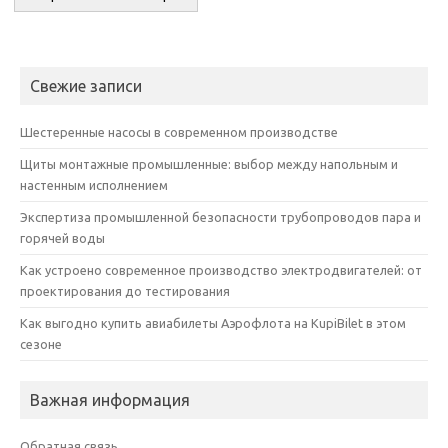
Свежие записи
Шестеренные насосы в современном производстве
Щиты монтажные промышленные: выбор между напольным и
настенным исполнением
Экспертиза промышленной безопасности трубопроводов пара и
горячей воды
Как устроено современное производство электродвигателей: от
проектирования до тестирования
Как выгодно купить авиабилеты Аэрофлота на KupiBilet в этом
сезоне
Важная информация
Обратная связь