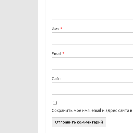
Имя
*
Email
*
Сайт
Сохранить моё имя, email и адрес сайта