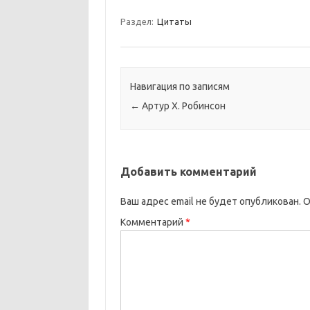
Раздел:
Цитаты
Навигация по записям
←
Артур Х. Робинсон
Добавить комментарий
Ваш адрес email не будет опубликован.
О
Комментарий
*