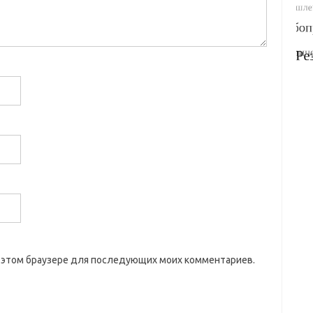
 в этом браузере для последующих моих комментариев.