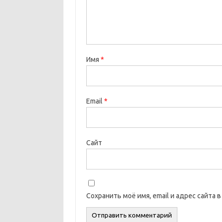
Имя
*
Email
*
Сайт
Сохранить моё имя, email и адрес сайта