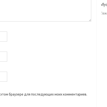
 в этом браузере для последующих моих комментариев.