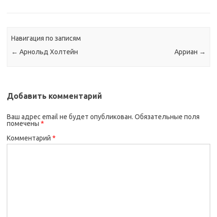
Навигация по записям
←
Арнольд Холтейн
Арриан
→
Добавить комментарий
Ваш адрес email не будет опубликован.
Обязательные поля
помечены
*
Комментарий
*