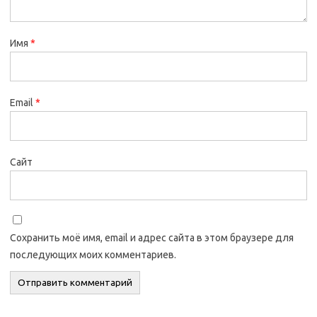
Имя
*
Email
*
Сайт
Сохранить моё имя, email и адрес сайта в этом браузере для
последующих моих комментариев.