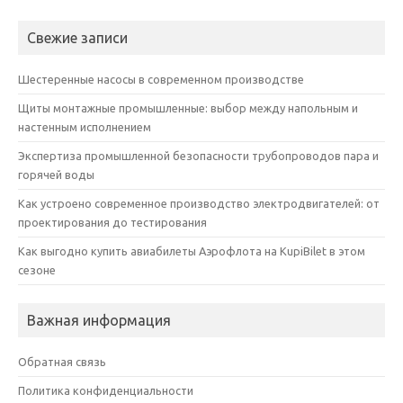
Свежие записи
Шестеренные насосы в современном производстве
Щиты монтажные промышленные: выбор между напольным и
настенным исполнением
Экспертиза промышленной безопасности трубопроводов пара и
горячей воды
Как устроено современное производство электродвигателей: от
проектирования до тестирования
Как выгодно купить авиабилеты Аэрофлота на KupiBilet в этом
сезоне
Важная информация
Обратная связь
Политика конфиденциальности