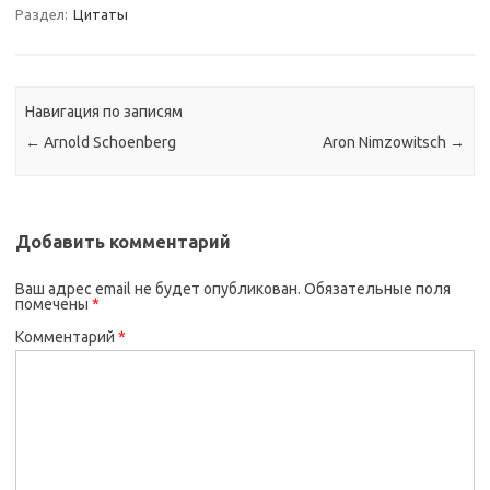
Раздел:
Цитаты
Навигация по записям
←
Arnold Schoenberg
Aron Nimzowitsch
→
Добавить комментарий
Ваш адрес email не будет опубликован.
Обязательные поля
помечены
*
Комментарий
*