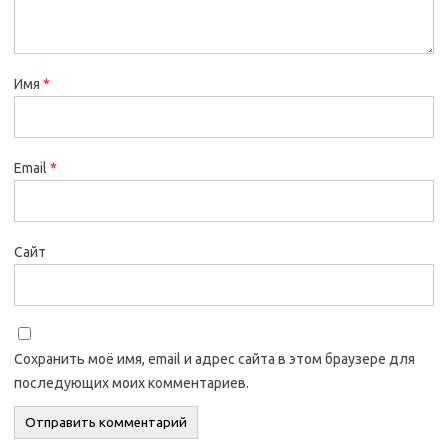
Имя
*
Email
*
Сайт
Сохранить моё имя, email и адрес сайта в этом браузере для
последующих моих комментариев.