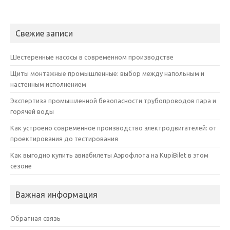
Свежие записи
Шестеренные насосы в современном производстве
Щиты монтажные промышленные: выбор между напольным и
настенным исполнением
Экспертиза промышленной безопасности трубопроводов пара и
горячей воды
Как устроено современное производство электродвигателей: от
проектирования до тестирования
Как выгодно купить авиабилеты Аэрофлота на KupiBilet в этом
сезоне
Важная информация
Обратная связь