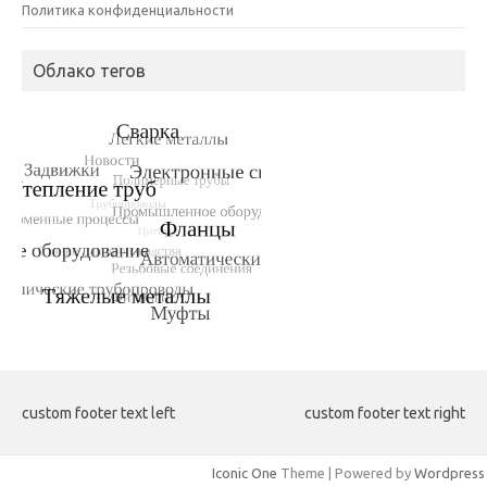
Политика конфиденциальности
Облако тегов
custom footer text left
custom footer text right
Iconic One
Theme | Powered by
Wordpress