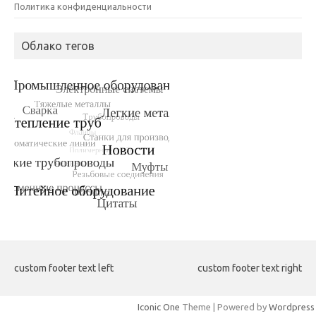
Политика конфиденциальности
Облако тегов
custom footer text left
custom footer text right
Iconic One
Theme | Powered by
Wordpress