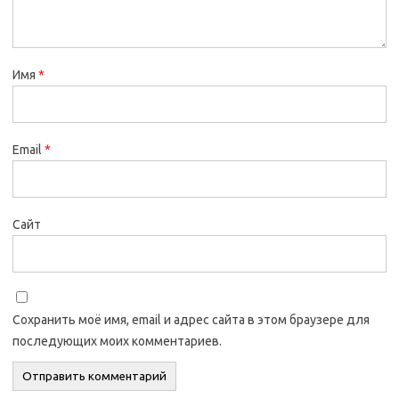
Имя
*
Email
*
Сайт
Сохранить моё имя, email и адрес сайта в этом браузере для
последующих моих комментариев.