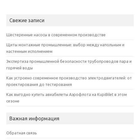
Свежие записи
Шестеренные насосы в современном производстве
Щиты монтажные промышленные: выбор между напольным и
настенным исполнением
Экспертиза промышленной безопасности трубопроводов пара и
горячей воды
Как устроено современное производство электродвигателей: от
проектирования до тестирования
Как выгодно купить авиабилеты Аэрофлота на KupiBilet в этом
сезоне
Важная информация
Обратная связь