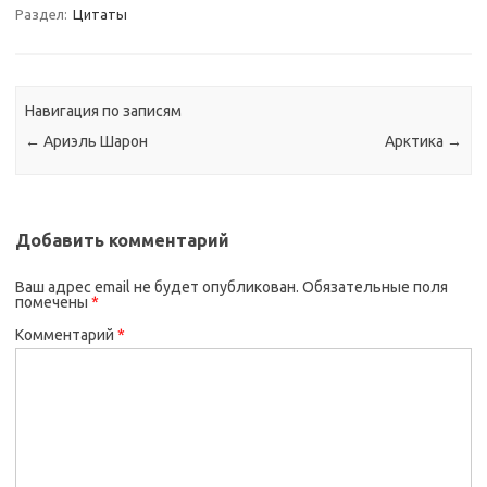
Раздел:
Цитаты
Навигация по записям
←
Ариэль Шарон
Арктика
→
Добавить комментарий
Ваш адрес email не будет опубликован.
Обязательные поля
помечены
*
Комментарий
*