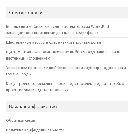
Свежие записи
Безопасный мобильный офис: как платформа WorksPad
защищает корпоративные данные на смартфонах
Шестеренные насосы в современном производстве
Щиты монтажные промышленные: выбор между напольным и
настенным исполнением
Экспертиза промышленной безопасности трубопроводов пара и
горячей воды
Как устроено современное производство электродвигателей: от
проектирования до тестирования
Важная информация
Обратная связь
Политика конфиденциальности