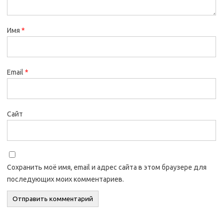
Имя
*
Email
*
Сайт
Сохранить моё имя, email и адрес сайта в этом браузере для
последующих моих комментариев.