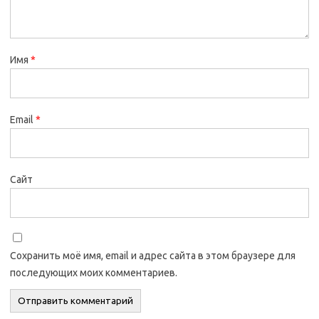
Имя
*
Email
*
Сайт
Сохранить моё имя, email и адрес сайта в этом браузере для
последующих моих комментариев.