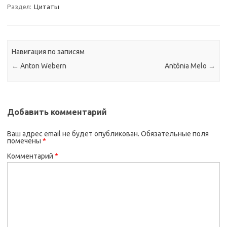
Раздел:
Цитаты
Навигация по записям
←
Anton Webern
Antônia Melo
→
Добавить комментарий
Ваш адрес email не будет опубликован.
Обязательные поля
помечены
*
Комментарий
*