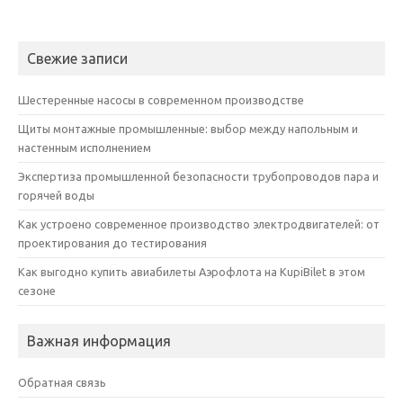
Свежие записи
Шестеренные насосы в современном производстве
Щиты монтажные промышленные: выбор между напольным и
настенным исполнением
Экспертиза промышленной безопасности трубопроводов пара и
горячей воды
Как устроено современное производство электродвигателей: от
проектирования до тестирования
Как выгодно купить авиабилеты Аэрофлота на KupiBilet в этом
сезоне
Важная информация
Обратная связь