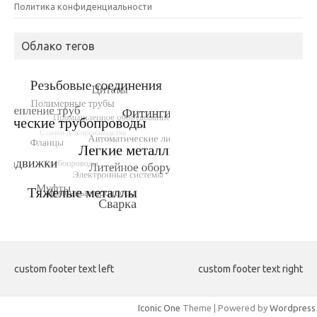
Политика конфиденциальности
Облако тегов
custom footer text left
custom footer text right
Iconic One
Theme | Powered by
Wordpress