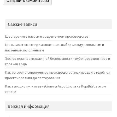
Свежие записи
Шестеренные насосы в современном производстве
Щиты монтажные промышленные: выбор между напольным и
настенным исполнением
Экспертиза промышленной безопасности трубопроводов пара и
горячей воды
Как устроено современное производство электродвигателей: от
проектирования до тестирования
Как выгодно купить авиабилеты Аэрофлота на KupiBilet в этом
сезоне
Важная информация