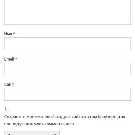
Имя
*
Email
*
Сайт
Сохранить моё имя, email и адрес сайта в этом браузере для
последующих моих комментариев.