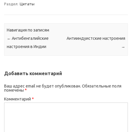
Раздел:
Цитаты
Навигация по записям
←
Антибенгалийские
Антииндуистские настроения
настроения в Индии
→
Добавить комментарий
Ваш адрес email не будет опубликован.
Обязательные поля
помечены
*
Комментарий
*