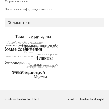
Обратная связь
Политика конфиденциальности
Облако тегов
custom footer text left
custom footer text right