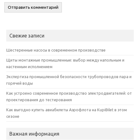
Свежие записи
Шестеренные насосы в современном производстве
Щиты монтажные промышленные: выбор между напольным и
настенным исполнением
Экспертиза промышленной безопасности трубопроводов пара и
горячей воды
Как устроено современное производство электродвигателей: от
проектирования до тестирования
Как выгодно купить авиабилеты Аэрофлота на KupiBilet в этом
сезоне
Важная информация