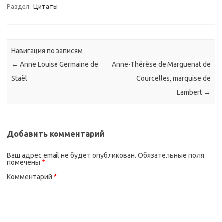
Раздел:
Цитаты
Навигация по записям
←
Anne Louise Germaine de
Anne-Thérèse de Marguenat de
Staël
Courcelles, marquise de
Lambert
→
Добавить комментарий
Ваш адрес email не будет опубликован.
Обязательные поля
помечены
*
Комментарий
*