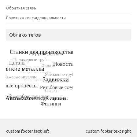
Обратная связь
Политика конфиденциальности
Облако тегов
custom footer text left
custom footer text right