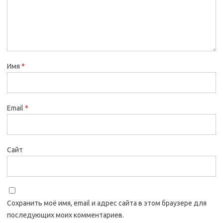
Имя
*
Email
*
Сайт
Сохранить моё имя, email и адрес сайта в этом браузере для
последующих моих комментариев.