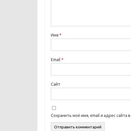
Имя
*
Email
*
Сайт
Сохранить моё имя, email и адрес сайта