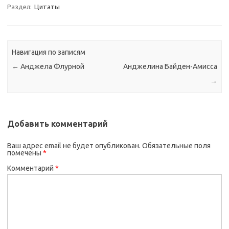
Раздел:
Цитаты
Навигация по записям
←
Анджела Флурной
Анджелина Байден-Амисса
→
Добавить комментарий
Ваш адрес email не будет опубликован.
Обязательные поля
помечены
*
Комментарий
*