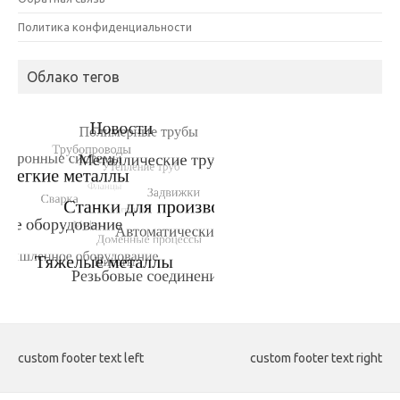
Политика конфиденциальности
Облако тегов
custom footer text left
custom footer text right