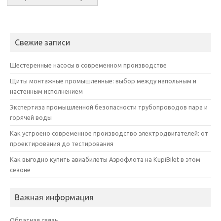
Свежие записи
Шестеренные насосы в современном производстве
Щиты монтажные промышленные: выбор между напольным и
настенным исполнением
Экспертиза промышленной безопасности трубопроводов пара и
горячей воды
Как устроено современное производство электродвигателей: от
проектирования до тестирования
Как выгодно купить авиабилеты Аэрофлота на KupiBilet в этом
сезоне
Важная информация
Обратная связь