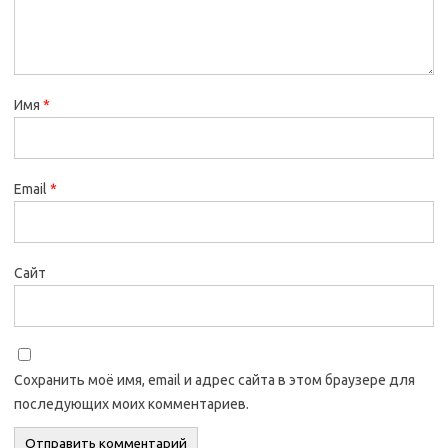
Имя
*
Email
*
Сайт
Сохранить моё имя, email и адрес сайта в этом браузере для
последующих моих комментариев.