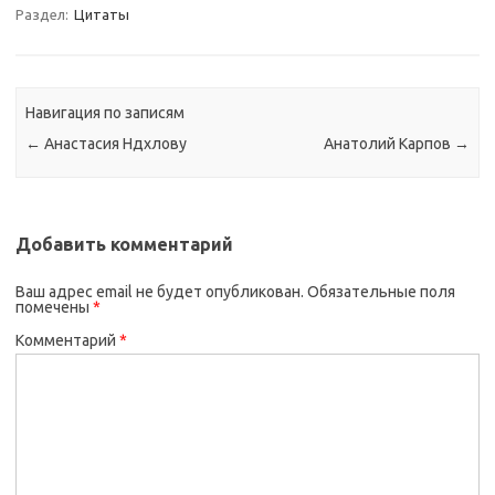
Раздел:
Цитаты
Навигация по записям
←
Анастасия Ндхлову
Анатолий Карпов
→
Добавить комментарий
Ваш адрес email не будет опубликован.
Обязательные поля
помечены
*
Комментарий
*