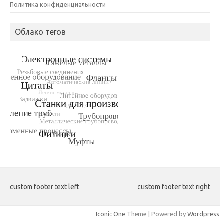
Политика конфиденциальности
Облако тегов
custom footer text left
custom footer text right
Iconic One
Theme | Powered by
Wordpress