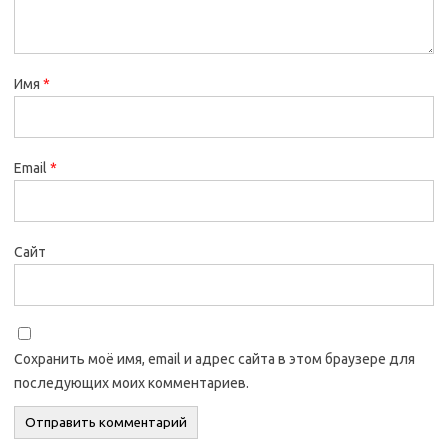
Имя
*
Email
*
Сайт
Сохранить моё имя, email и адрес сайта в этом браузере для
последующих моих комментариев.