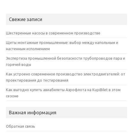
Свежие записи
Шестеренные насосы в современном производстве
Щиты монтажные промышленные: выбор между напольным и
настенным исполнением
Экспертиза промышленной безопасности трубопроводов пара и
горячей воды
Как устроено современное производство электродвигателей: от
проектирования до тестирования
Как выгодно купить авиабилеты Аэрофлота на KupiBilet в этом
сезоне
Важная информация
Обратная связь