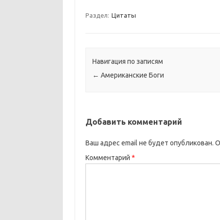
Раздел:
Цитаты
Навигация по записям
←
Американские Боги
Добавить комментарий
Ваш адрес email не будет опубликован.
О
Комментарий
*