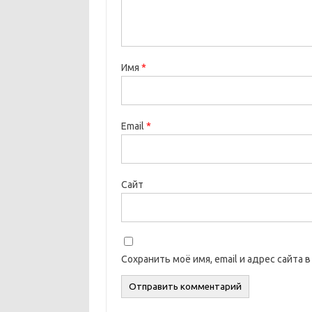
Имя
*
Email
*
Сайт
Сохранить моё имя, email и адрес сайта