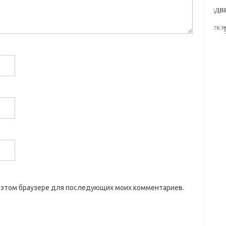
 в этом браузере для последующих моих комментариев.