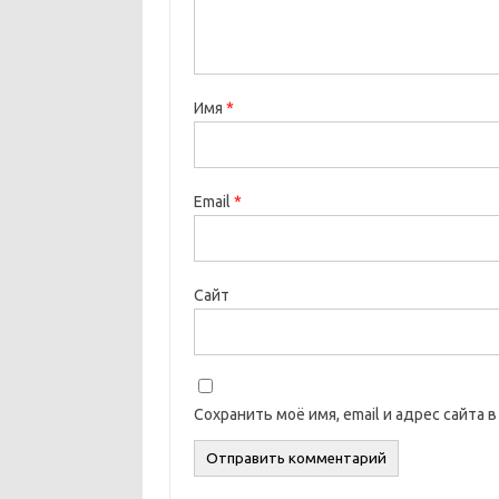
Имя
*
Email
*
Сайт
Сохранить моё имя, email и адрес сайта