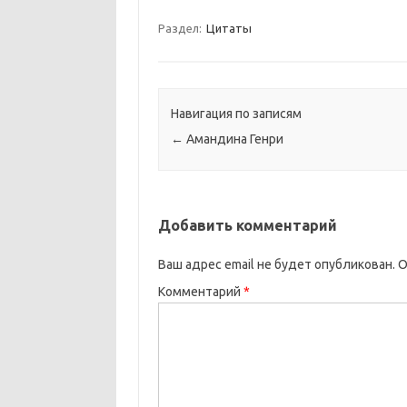
Раздел:
Цитаты
Навигация по записям
←
Амандина Генри
Добавить комментарий
Ваш адрес email не будет опубликован.
О
Комментарий
*