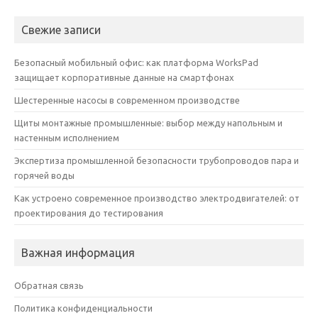
Свежие записи
Безопасный мобильный офис: как платформа WorksPad
защищает корпоративные данные на смартфонах
Шестеренные насосы в современном производстве
Щиты монтажные промышленные: выбор между напольным и
настенным исполнением
Экспертиза промышленной безопасности трубопроводов пара и
горячей воды
Как устроено современное производство электродвигателей: от
проектирования до тестирования
Важная информация
Обратная связь
Политика конфиденциальности