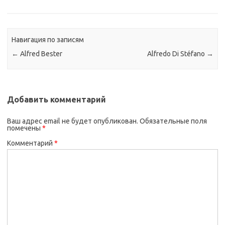
Навигация по записям
←
Alfred Bester
Alfredo Di Stéfano
→
Добавить комментарий
Ваш адрес email не будет опубликован.
Обязательные поля
помечены
*
Комментарий
*