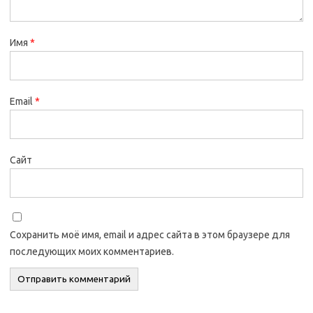
Имя
*
Email
*
Сайт
Сохранить моё имя, email и адрес сайта в этом браузере для
последующих моих комментариев.