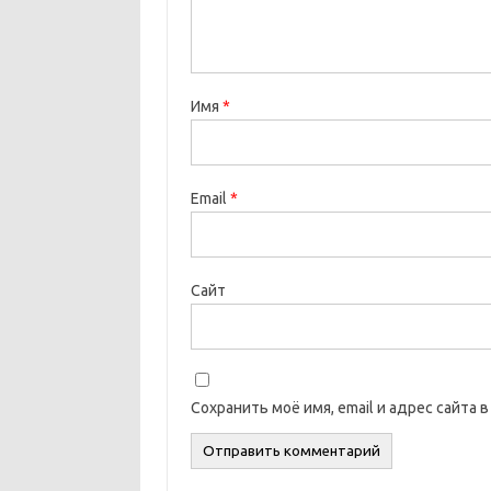
Имя
*
Email
*
Сайт
Сохранить моё имя, email и адрес сайта