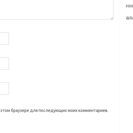
 в этом браузере для последующих моих комментариев.