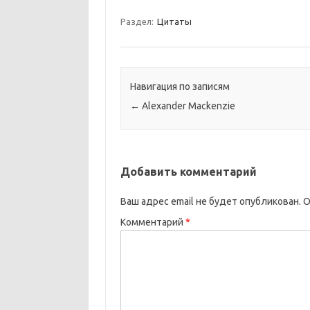
Раздел:
Цитаты
Навигация по записям
←
Alexander Mackenzie
Добавить комментарий
Ваш адрес email не будет опубликован.
О
Комментарий
*