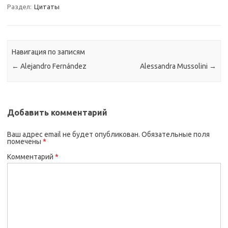
Раздел:
Цитаты
Навигация по записям
←
Alejandro Fernández
Alessandra Mussolini
→
Добавить комментарий
Ваш адрес email не будет опубликован.
Обязательные поля
помечены
*
Комментарий
*