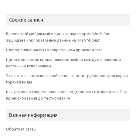
Свежие записи
Безопасный мобильный офис: как платформа WorksPad
защищает корпоративные данные на смартфонах
Шестеренные насосы в современном производстве
Щиты монтажные промышленные: выбор между напольным и
настенным исполнением
Экспертиза промышленной безопасности трубопроводов пара и
горячей воды
Как устроено современное производство электродвигателей: от
проектирования до тестирования
Важная информация
Обратная связь