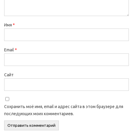
Имя
*
Email
*
Сайт
Сохранить моё имя, email и адрес сайта в этом браузере для
последующих моих комментариев.