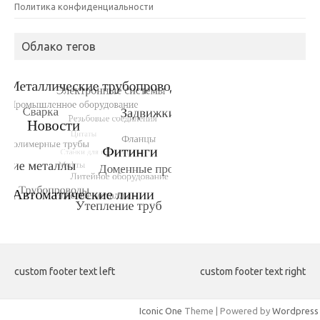
Политика конфиденциальности
Облако тегов
custom footer text left
custom footer text right
Iconic One
Theme | Powered by
Wordpress