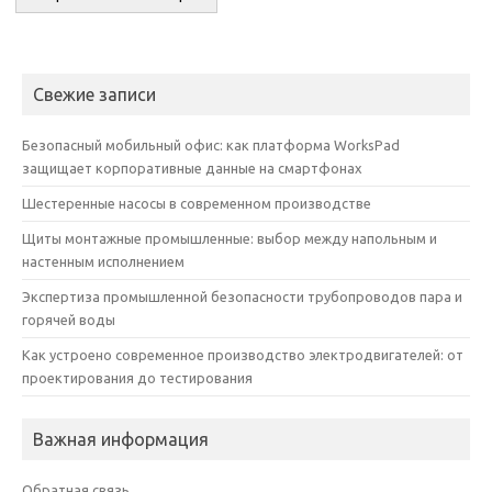
Свежие записи
Безопасный мобильный офис: как платформа WorksPad
защищает корпоративные данные на смартфонах
Шестеренные насосы в современном производстве
Щиты монтажные промышленные: выбор между напольным и
настенным исполнением
Экспертиза промышленной безопасности трубопроводов пара и
горячей воды
Как устроено современное производство электродвигателей: от
проектирования до тестирования
Важная информация
Обратная связь