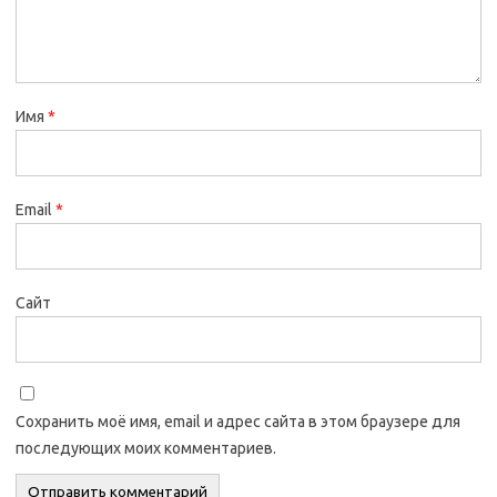
Имя
*
Email
*
Сайт
Сохранить моё имя, email и адрес сайта в этом браузере для
последующих моих комментариев.