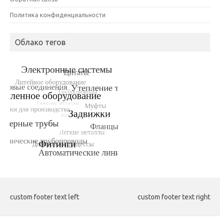
Политика конфиденциальности
Облако тегов
custom footer text left
custom footer text right