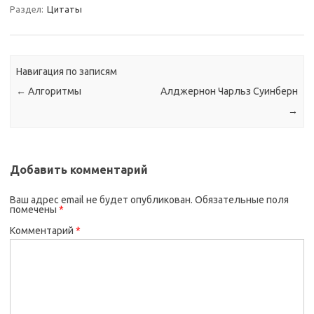
Раздел:
Цитаты
Навигация по записям
←
Алгоритмы
Алджернон Чарльз Суинберн
→
Добавить комментарий
Ваш адрес email не будет опубликован.
Обязательные поля
помечены
*
Комментарий
*