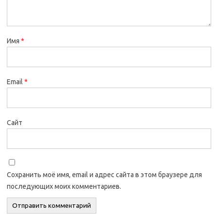
Имя
*
Email
*
Сайт
Сохранить моё имя, email и адрес сайта в этом браузере для
последующих моих комментариев.