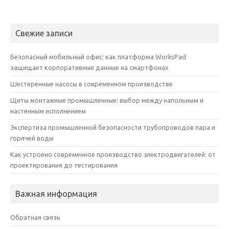
Свежие записи
Безопасный мобильный офис: как платформа WorksPad
защищает корпоративные данные на смартфонах
Шестеренные насосы в современном производстве
Щиты монтажные промышленные: выбор между напольным и
настенным исполнением
Экспертиза промышленной безопасности трубопроводов пара и
горячей воды
Как устроено современное производство электродвигателей: от
проектирования до тестирования
Важная информация
Обратная связь