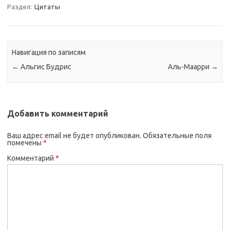
Раздел:
Цитаты
Навигация по записям
←
Альгис Будрис
Аль-Маарри
→
Добавить комментарий
Ваш адрес email не будет опубликован.
Обязательные поля
помечены
*
Комментарий
*