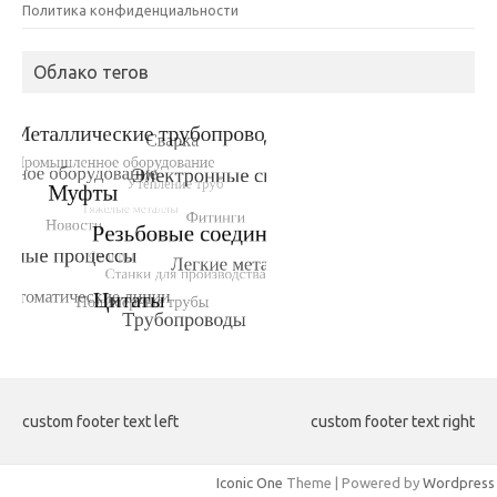
Политика конфиденциальности
Облако тегов
custom footer text left
custom footer text right
Iconic One
Theme | Powered by
Wordpress