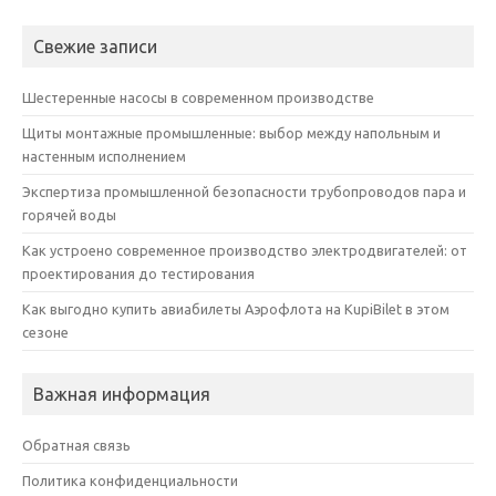
Свежие записи
Шестеренные насосы в современном производстве
Щиты монтажные промышленные: выбор между напольным и
настенным исполнением
Экспертиза промышленной безопасности трубопроводов пара и
горячей воды
Как устроено современное производство электродвигателей: от
проектирования до тестирования
Как выгодно купить авиабилеты Аэрофлота на KupiBilet в этом
сезоне
Важная информация
Обратная связь
Политика конфиденциальности