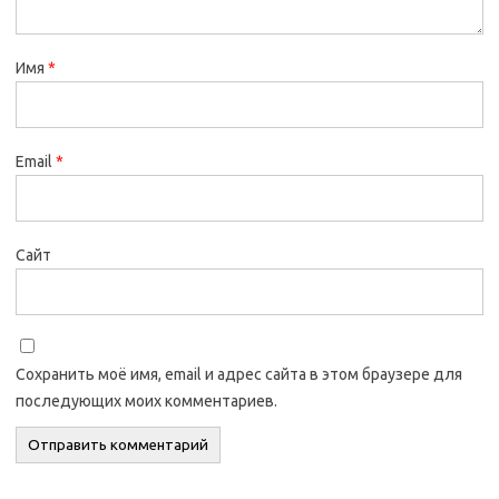
Имя
*
Email
*
Сайт
Сохранить моё имя, email и адрес сайта в этом браузере для
последующих моих комментариев.