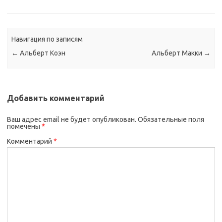
Навигация по записям
←
Альберт Коэн
Альберт Макки
→
Добавить комментарий
Ваш адрес email не будет опубликован.
Обязательные поля
помечены
*
Комментарий
*