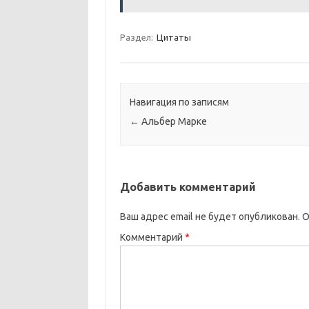
Раздел:
Цитаты
Навигация по записям
←
Альбер Марке
Добавить комментарий
Ваш адрес email не будет опубликован.
О
Комментарий
*