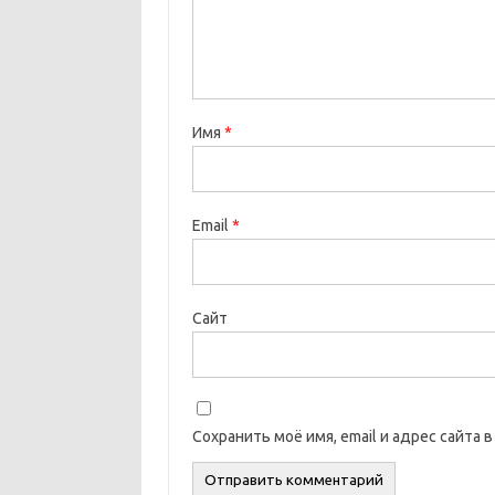
Имя
*
Email
*
Сайт
Сохранить моё имя, email и адрес сайта