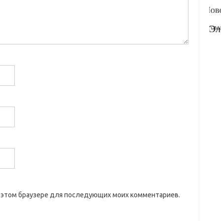
 в этом браузере для последующих моих комментариев.