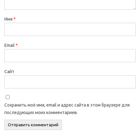
Имя
*
Email
*
Сайт
Сохранить моё имя, email и адрес сайта в этом браузере для
последующих моих комментариев.