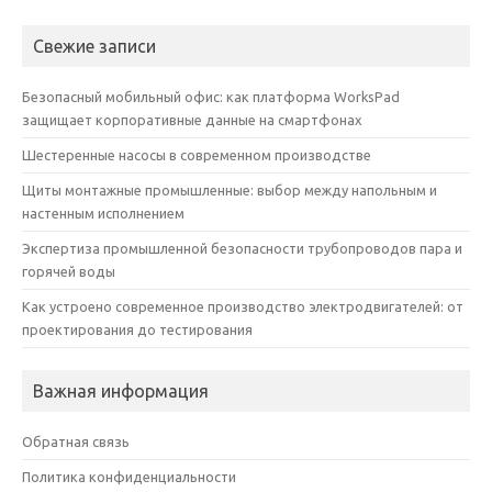
Свежие записи
Безопасный мобильный офис: как платформа WorksPad
защищает корпоративные данные на смартфонах
Шестеренные насосы в современном производстве
Щиты монтажные промышленные: выбор между напольным и
настенным исполнением
Экспертиза промышленной безопасности трубопроводов пара и
горячей воды
Как устроено современное производство электродвигателей: от
проектирования до тестирования
Важная информация
Обратная связь
Политика конфиденциальности