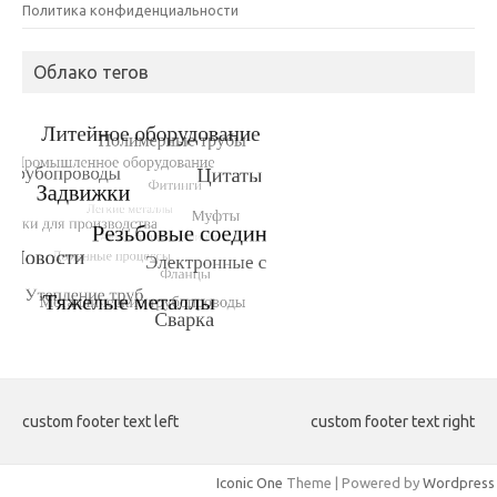
Политика конфиденциальности
Облако тегов
custom footer text left
custom footer text right
Iconic One
Theme | Powered by
Wordpress