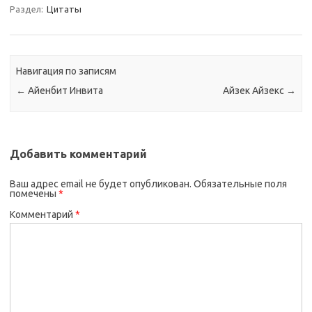
Раздел:
Цитаты
Навигация по записям
←
Айенбит Инвита
Айзек Айзекс
→
Добавить комментарий
Ваш адрес email не будет опубликован.
Обязательные поля
помечены
*
Комментарий
*