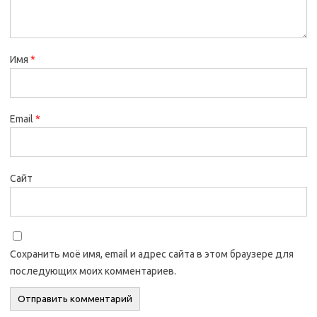
Имя
*
Email
*
Сайт
Сохранить моё имя, email и адрес сайта в этом браузере для
последующих моих комментариев.