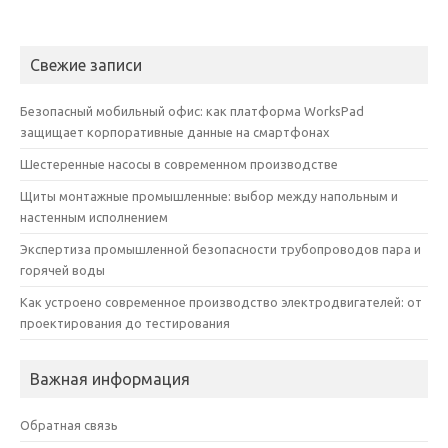
Свежие записи
Безопасный мобильный офис: как платформа WorksPad
защищает корпоративные данные на смартфонах
Шестеренные насосы в современном производстве
Щиты монтажные промышленные: выбор между напольным и
настенным исполнением
Экспертиза промышленной безопасности трубопроводов пара и
горячей воды
Как устроено современное производство электродвигателей: от
проектирования до тестирования
Важная информация
Обратная связь