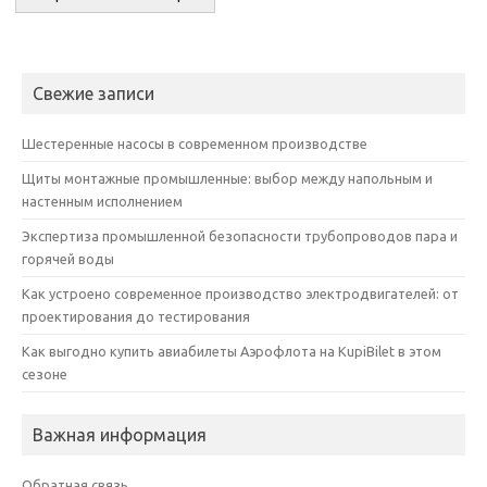
Свежие записи
Шестеренные насосы в современном производстве
Щиты монтажные промышленные: выбор между напольным и
настенным исполнением
Экспертиза промышленной безопасности трубопроводов пара и
горячей воды
Как устроено современное производство электродвигателей: от
проектирования до тестирования
Как выгодно купить авиабилеты Аэрофлота на KupiBilet в этом
сезоне
Важная информация
Обратная связь