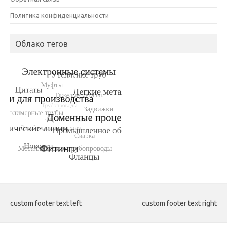
Политика конфиденциальности
Облако тегов
custom footer text left
custom footer text right