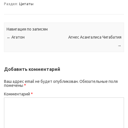
Раздел:
Цитаты
Навигация по записям
←
Агатон
Агнес Асангалиса Чигабатия
→
Добавить комментарий
Ваш адрес email не будет опубликован.
Обязательные поля
помечены
*
Комментарий
*