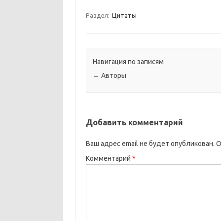
Раздел:
Цитаты
Навигация по записям
←
Авторы
Добавить комментарий
Ваш адрес email не будет опубликован.
О
Комментарий
*