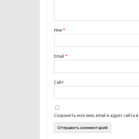
Имя
*
Email
*
Сайт
Сохранить моё имя, email и адрес сайта