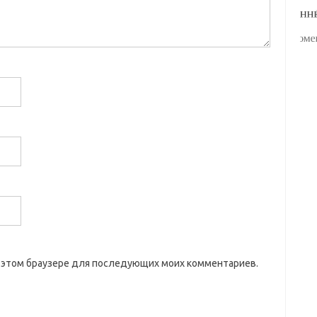
 в этом браузере для последующих моих комментариев.