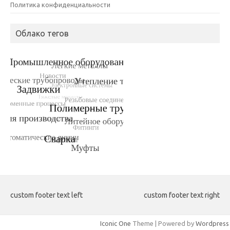
Политика конфиденциальности
Облако тегов
custom footer text left
custom footer text right
Iconic One
Theme | Powered by
Wordpress