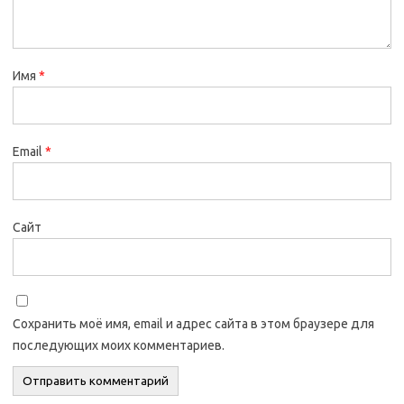
Имя
*
Email
*
Сайт
Сохранить моё имя, email и адрес сайта в этом браузере для
последующих моих комментариев.