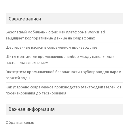
Свежие записи
Безопасный мобильный офис: как платформа WorksPad
защищает корпоративные данные на смартфонах
Шестеренные насосы в современном производстве
Щиты монтажные промышленные: выбор между напольным и
настенным исполнением
Экспертиза промышленной безопасности трубопроводов пара и
горячей воды
Как устроено современное производство электродвигателей: от
проектирования до тестирования
Важная информация
Обратная связь