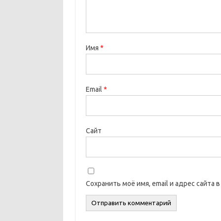
Имя
*
Email
*
Сайт
Сохранить моё имя, email и адрес сайта