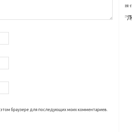
 в этом браузере для последующих моих комментариев.