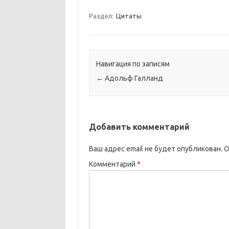
Раздел:
Цитаты
Навигация по записям
←
Адольф Галланд
Добавить комментарий
Ваш адрес email не будет опубликован.
О
Комментарий
*