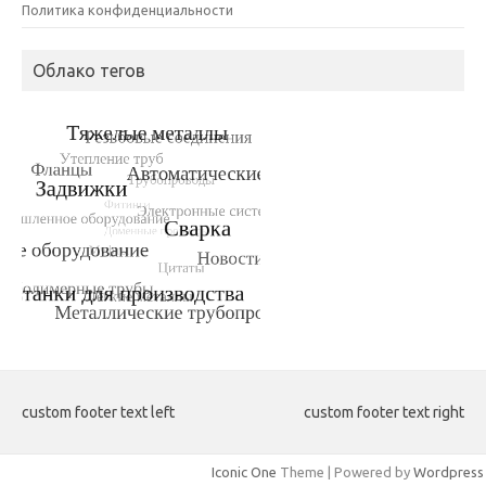
Политика конфиденциальности
Облако тегов
custom footer text left
custom footer text right
Iconic One
Theme | Powered by
Wordpress