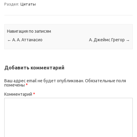
Раздел:
Цитаты
Навигация по записям
←
А. А. Аттанасио
А. Джеймс Грегор
→
Добавить комментарий
Ваш адрес email не будет опубликован.
Обязательные поля
помечены
*
Комментарий
*