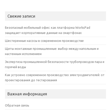
Свежие записи
Безопасный мобильный офис: как платформа WorksPad
защищает корпоративные данные на смартфонах
Шестеренные насосы в современном производстве
Щиты монтажные промышленные: выбор между напольным и
настенным исполнением
Экспертиза промышленной безопасности трубопроводов пара и
горячей воды
Как устроено современное производство электродвигателей: от
проектирования до тестирования
Важная информация
Обратная связь