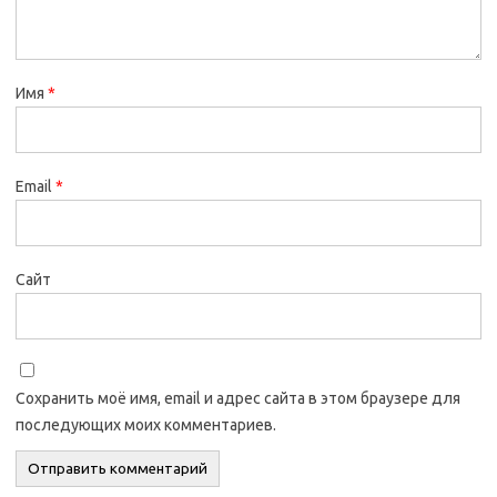
Имя
*
Email
*
Сайт
Сохранить моё имя, email и адрес сайта в этом браузере для
последующих моих комментариев.