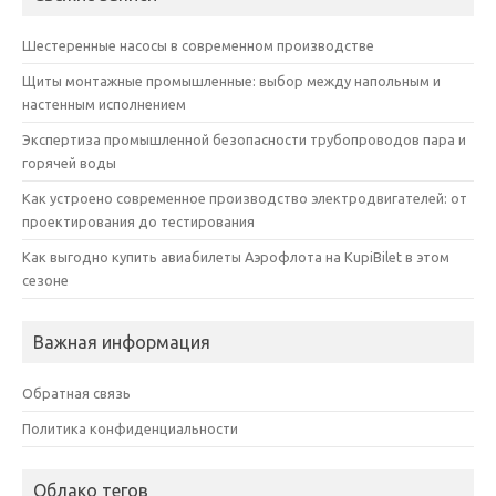
Шестеренные насосы в современном производстве
Щиты монтажные промышленные: выбор между напольным и
настенным исполнением
Экспертиза промышленной безопасности трубопроводов пара и
горячей воды
Как устроено современное производство электродвигателей: от
проектирования до тестирования
Как выгодно купить авиабилеты Аэрофлота на KupiBilet в этом
сезоне
Важная информация
Обратная связь
Политика конфиденциальности
Облако тегов