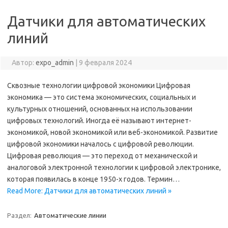
Датчики для автоматических
линий
Автор:
expo_admin
|
9 февраля 2024
Сквозные технологии цифровой экономики Цифровая
экономика — это система экономических, социальных и
культурных отношений, основанных на использовании
цифровых технологий. Иногда её называют интернет-
экономикой, новой экономикой или веб-экономикой. Развитие
цифровой экономики началось с цифровой революции.
Цифровая революция — это переход от механической и
аналоговой электронной технологии к цифровой электронике,
которая появилась в конце 1950-х годов. Термин…
Read More: Датчики для автоматических линий »
Раздел:
Автоматические линии