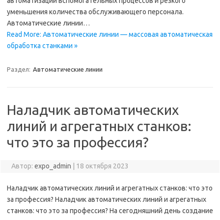
автоматизации вспомогательных процессов и резкого
уменьшения количества обслуживающего персонала.
Автоматические линии…
Read More: Автоматические линии — массовая автоматическая
обработка станками »
Раздел:
Автоматические линии
Наладчик автоматических
линий и агрегатных станков:
что это за профессия?
Автор:
expo_admin
|
18 октября 2023
Наладчик автоматических линий и агрегатных станков: что это
за профессия? Наладчик автоматических линий и агрегатных
станков: что это за профессия? На сегодняшний день создание