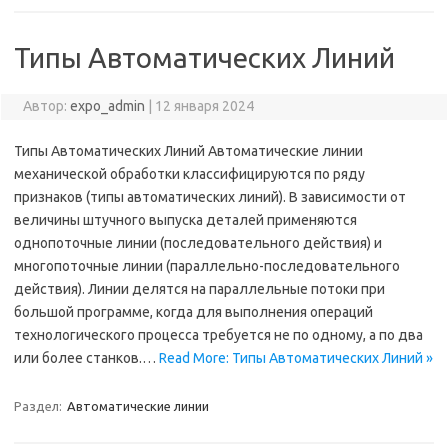
Типы Автоматических Линий
Автор:
expo_admin
|
12 января 2024
Типы Автоматических Линий Автоматические линии
механической обработки классифицируются по ряду
признаков (типы автоматических линий). В зависимости от
величины штучного выпуска деталей применяются
однопоточные линии (последовательного действия) и
многопоточные линии (параллельно-последовательного
действия). Линии делятся на параллельные потоки при
большой программе, когда для выполнения операций
технологического процесса требуется не по одному, а по два
или более станков.…
Read More: Типы Автоматических Линий »
Раздел:
Автоматические линии