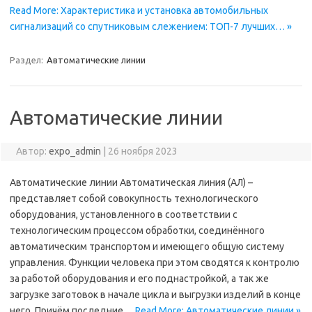
Read More: Характеристика и установка автомобильных
сигнализаций со спутниковым слежением: ТОП-7 лучших… »
Раздел:
Автоматические линии
Автоматические линии
Автор:
expo_admin
|
26 ноября 2023
Автоматические линии Автоматическая линия (АЛ) –
представляет собой совокупность технологического
оборудования, установленного в соответствии с
технологическим процессом обработки, соединённого
автоматическим транспортом и имеющего общую систему
управления. Функции человека при этом сводятся к контролю
за работой оборудования и его поднастройкой, а так же
загрузке заготовок в начале цикла и выгрузки изделий в конце
него. Причём последние…
Read More: Автоматические линии »