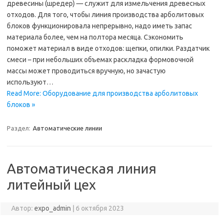
древесины (шредер) — служит для измельчения древесных
отходов. Для того, чтобы линия производства арболитовых
блоков функционировала непрерывно, надо иметь запас
материала более, чем на полтора месяца. Сэкономить
поможет материал в виде отходов: щепки, опилки. Раздатчик
смеси – при небольших объемах раскладка формовочной
массы может проводиться вручную, но зачастую
используют…
Read More: Оборудование для производства арболитовых
блоков »
Раздел:
Автоматические линии
Автоматическая линия
литейный цех
Автор:
expo_admin
|
6 октября 2023