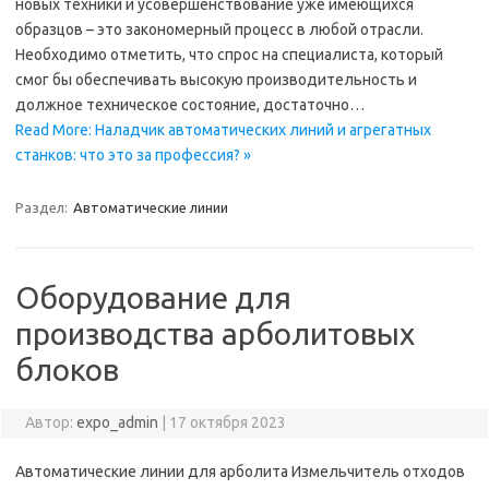
новых техники и усовершенствование уже имеющихся
образцов – это закономерный процесс в любой отрасли.
Необходимо отметить, что спрос на специалиста, который
смог бы обеспечивать высокую производительность и
должное техническое состояние, достаточно…
Read More: Наладчик автоматических линий и агрегатных
станков: что это за профессия? »
Раздел:
Автоматические линии
Оборудование для
производства арболитовых
блоков
Автор:
expo_admin
|
17 октября 2023
Автоматические линии для арболита Измельчитель отходов