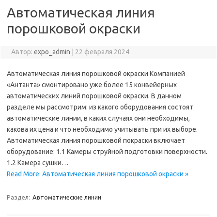
Автоматическая линия
порошковой окраски
Автор:
expo_admin
|
22 февраля 2024
Автоматическая линия порошковой окраски Компанией
«Антанта» смонтировано уже более 15 конвейерных
автоматических линий порошковой окраски. В данном
разделе мы рассмотрим: из какого оборудования состоят
автоматические линии, в каких случаях они необходимы,
какова их цена и что необходимо учитывать при их выборе.
Автоматическая линия порошковой покраски включает
оборудование: 1.1 Камеры струйной подготовки поверхности.
1.2 Камера сушки…
Read More: Автоматическая линия порошковой окраски »
Раздел:
Автоматические линии