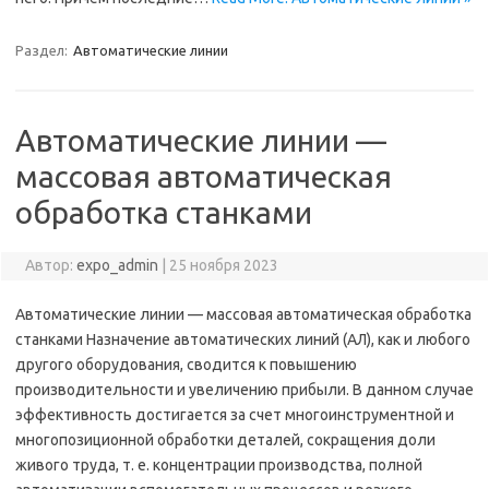
Раздел:
Автоматические линии
Автоматические линии —
массовая автоматическая
обработка станками
Автор:
expo_admin
|
25 ноября 2023
Автоматические линии — массовая автоматическая обработка
станками Назначение автоматических линий (АЛ), как и любого
другого оборудования, сводится к повышению
производительности и увеличению прибыли. В данном случае
эффективность достигается за счет многоинструментной и
многопозиционной обработки деталей, сокращения доли
живого труда, т. е. концентрации производства, полной