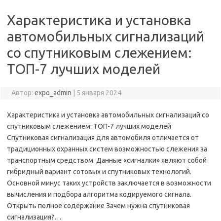
Характеристика и установка
автомобильных сигнализаций
со спутниковым слежением:
ТОП-7 лучших моделей
Автор:
expo_admin
|
5 января 2024
Характеристика и установка автомобильных сигнализаций со
спутниковым слежением: ТОП-7 лучших моделей
Спутниковая сигнализация для автомобиля отличается от
традиционных охранных систем возможностью слежения за
транспортным средством. Данные «сигналки» являют собой
гибридный вариант сотовых и спутниковых технологий.
Основной минус таких устройств заключается в возможности
вычисления и подбора алгоритма кодируемого сигнала.
Открыть полное содержание Зачем нужна спутниковая
сигнализация?…