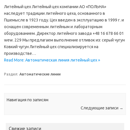
Литейный цех Литейный цех компании АО «ПОЛЬНА»
наследует традиции литейного цеха, основанного в
Пшемысле в 1923 году. Цех введен в эксплуатацию в 1999 г. и
оснащен современным литейным и лабораторным
оборудованием. Директор литейного завода +48 16 678 66 01
wew. 229 Мы предлагаем выполнение отливок из: серый чугун
Ковкий чугун Литейный цех специализируется на
производстве…
Read More: Автоматическая линия литейный цех »
Раздел:
Автоматические линии
Навигация по записям
Следующие записи
→
Свежие записи